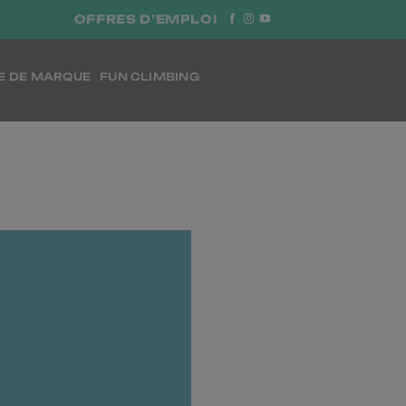
OFFRES D'EMPLOI
E DE MARQUE
FUN CLIMBING