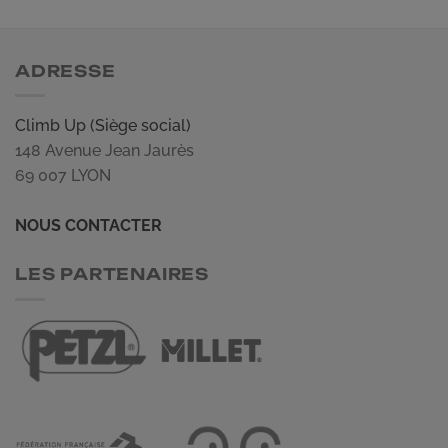
ADRESSE
Climb Up (Siège social)
148 Avenue Jean Jaurès
69 007 LYON
NOUS CONTACTER
LES PARTENAIRES