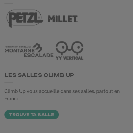
LES SALLES CLIMB UP
Climb Up vous accueille dans ses salles, partout en
France
TROUVE TA SALLE