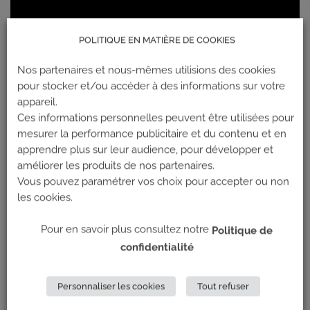
POLITIQUE EN MATIÈRE DE COOKIES
Nos partenaires et nous-mêmes utilisions des cookies
pour stocker et/ou accéder à des informations sur votre
appareil.
Ces informations personnelles peuvent être utilisées pour
mesurer la performance publicitaire et du contenu et en
apprendre plus sur leur audience, pour développer et
améliorer les produits de nos partenaires.
Vous pouvez paramétrer vos choix pour accepter ou non
les cookies.
Pour en savoir plus consultez notre
Politique de
confidentialité
Personnaliser les cookies
Tout refuser
https://climb-up-business.fr/symon-wilfringer/