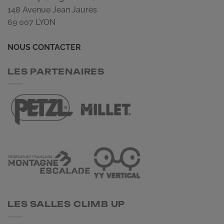
148 Avenue Jean Jaurès
69 007 LYON
NOUS CONTACTER
LES PARTENAIRES
LES SALLES CLIMB UP