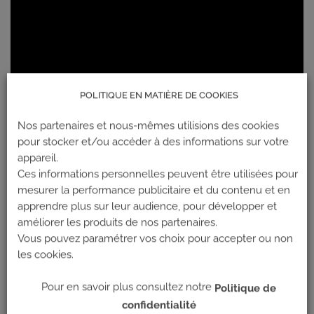
POLITIQUE EN MATIÈRE DE COOKIES
Nos partenaires et nous-mêmes utilisions des cookies
pour stocker et/ou accéder à des informations sur votre
appareil.
Ces informations personnelles peuvent être utilisées pour
mesurer la performance publicitaire et du contenu et en
apprendre plus sur leur audience, pour développer et
améliorer les produits de nos partenaires.
Vous pouvez paramétrer vos choix pour accepter ou non
les cookies.
Pour en savoir plus consultez notre
Politique de
confidentialité