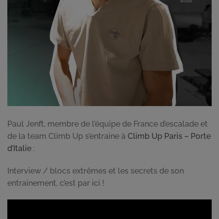
Paul Jenft, membre de l’équipe de France d’escalade et
de la team Climb Up s’entraine à
Climb Up Paris – Porte
d’Italie
:
Interview / blocs extrêmes et les secrets de son
entrainement, c’est par ici !