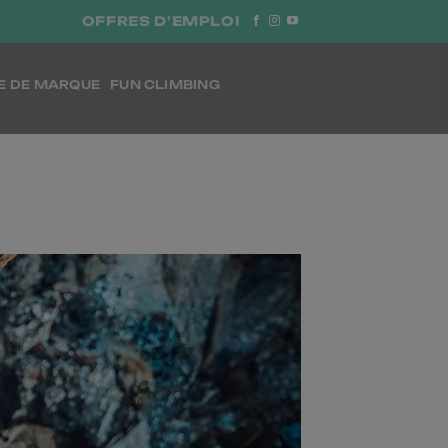
OFFRES D'EMPLOI
E DE MARQUE
FUN CLIMBING