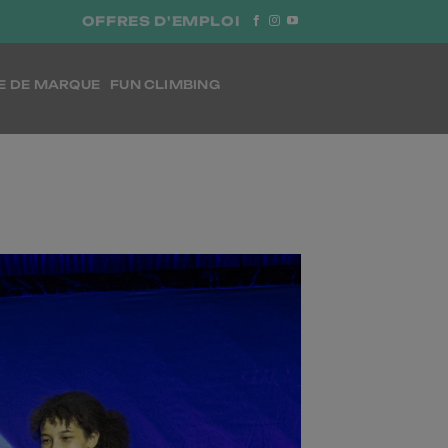
OFFRES D'EMPLOI
E DE MARQUE
FUN CLIMBING