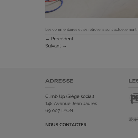
Les commentaires et les rétroliens sont actuellement 
←
Précédent
Suivant
→
ADRESSE
LE
Climb Up (Siège social)
148 Avenue Jean Jaurès
69 007 LYON
NOUS CONTACTER