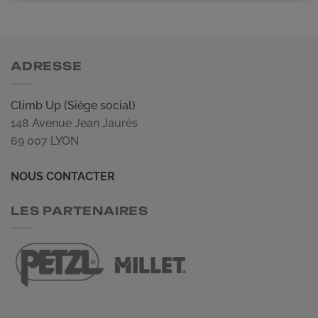
ADRESSE
Climb Up (Siège social)
148 Avenue Jean Jaurès
69 007 LYON
NOUS CONTACTER
LES PARTENAIRES