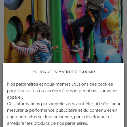
POLITIQUE EN MATIÈRE DE COOKIES
Nos partenaires et nous-mêmes utilisions des cookies
pour stocker et/ou accéder à des informations sur votre
appareil.
Ces informations personnelles peuvent être utilisées pour
mesurer la performance publicitaire et du contenu et en
apprendre plus sur leur audience, pour développer et
améliorer les produits de nos partenaires.