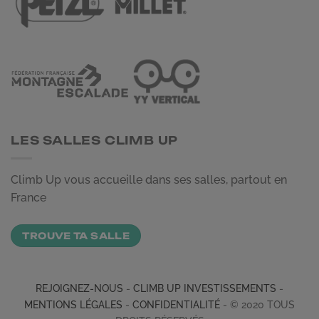
LES SALLES CLIMB UP
Climb Up vous accueille dans ses salles, partout en
France
TROUVE TA SALLE
REJOIGNEZ-NOUS
-
CLIMB UP INVESTISSEMENTS
-
MENTIONS LÉGALES
-
CONFIDENTIALITÉ
- © 2020 TOUS