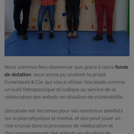
Nous sommes fiers d’annoncer que grâce à notre
fonds
de dotation
, nous avons pu soutenir le projet
Funambule & Cie, qui vise à utiliser l’escalade comme
un outil thérapeutique et ludique au service de la
rééducation des enfants en situation de vulnérabilité.
L’escalade est reconnue pour ses nombreux bienfaits
sur le plan physique et mental, et elle peut jouer un
rôle crucial dans le processus de rééducation et
d’accompagnement des enfants en situation de