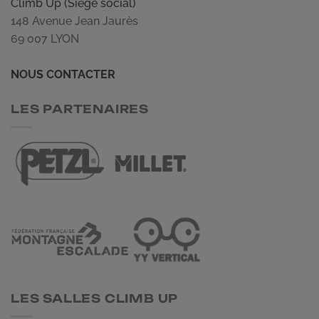
Climb Up (Siège social)
148 Avenue Jean Jaurès
69 007 LYON
NOUS CONTACTER
LES PARTENAIRES
LES SALLES CLIMB UP