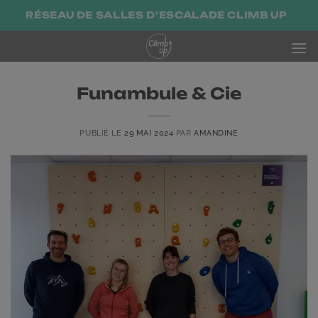
Passer
RÉSEAU DE SALLES D'ESCALADE CLIMB UP
au
contenu
Funambule & Cie
PUBLIÉ LE
29 MAI 2024
PAR
AMANDINE