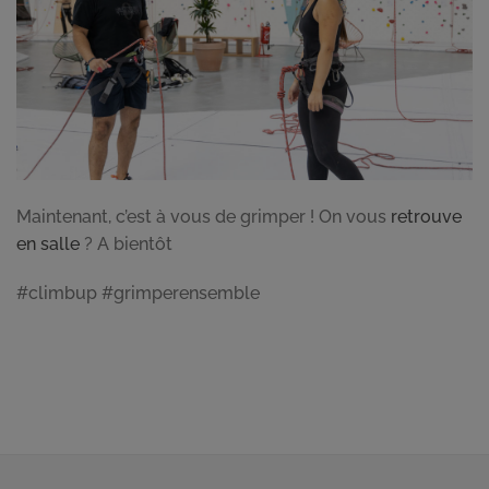
Maintenant, c’est à vous de grimper ! On vous
retrouve
en salle
? A bientôt
#climbup #grimperensemble