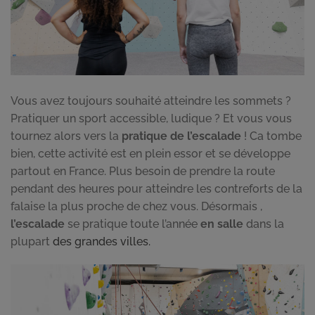
Vous avez toujours souhaité atteindre les sommets ?
Pratiquer un sport accessible, ludique ? Et vous vous
tournez alors vers la
pratique de l’escalade
! Ca tombe
bien, cette activité est en plein essor et se développe
partout en France. Plus besoin de prendre la route
pendant des heures pour atteindre les contreforts de la
falaise la plus proche de chez vous. Désormais ,
l’escalade
se pratique toute l’année
en salle
dans la
plupart
des grandes villes.