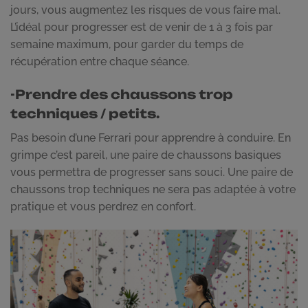
jours, vous augmentez les risques de vous faire mal.
L’idéal pour progresser est de venir de 1 à 3 fois par
semaine maximum, pour garder du temps de
récupération entre chaque séance.
-Prendre des chaussons trop
techniques / petits.
Pas besoin d’une Ferrari pour apprendre à conduire. En
grimpe c’est pareil, une paire de chaussons basiques
vous permettra de progresser sans souci. Une paire de
chaussons trop techniques ne sera pas adaptée à votre
pratique et vous perdrez en confort.