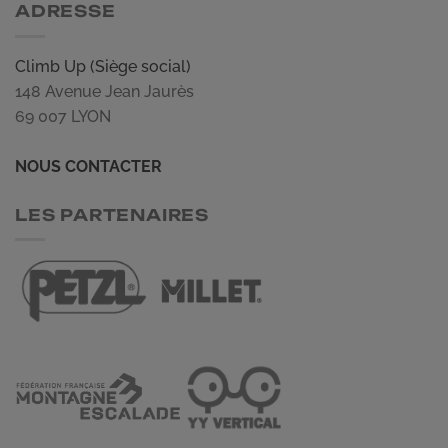
ADRESSE
Climb Up (Siège social)
148 Avenue Jean Jaurès
69 007 LYON
NOUS CONTACTER
LES PARTENAIRES