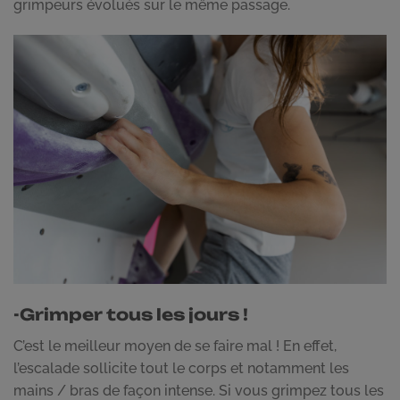
grimpeurs évolués sur le même passage.
-Grimper tous les jours !
C’est le meilleur moyen de se faire mal ! En effet,
l’escalade sollicite tout le corps et notamment les
mains / bras de façon intense. Si vous grimpez tous les