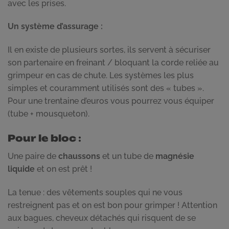
avec les prises.
Un système d’assurage :
Il en existe de plusieurs sortes, ils servent à sécuriser
son partenaire en freinant / bloquant la corde reliée au
grimpeur en cas de chute. Les systèmes les plus
simples et couramment utilisés sont des « tubes ».
Pour une trentaine d’euros vous pourrez vous équiper
(tube + mousqueton).
Pour le bloc
:
Une paire de
chaussons
et un tube de
magnésie
liquide
et on est prêt !
La tenue : des vêtements souples qui ne vous
restreignent pas et on est bon pour grimper ! Attention
aux bagues, cheveux détachés qui risquent de se