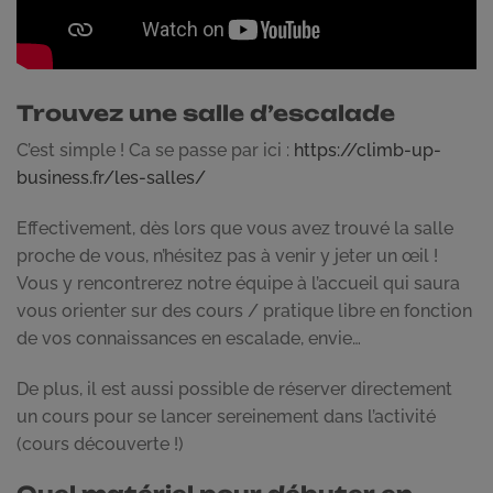
Trouvez une salle d’escalade
C’est simple ! Ca se passe par ici :
https://climb-up-
business.fr/les-salles/
Effectivement, dès lors que vous avez trouvé la salle
proche de vous, n’hésitez pas à venir y jeter un œil !
Vous y rencontrerez notre équipe à l’accueil qui saura
vous orienter sur des cours / pratique libre en fonction
de vos connaissances en escalade, envie…
De plus, il est aussi possible de réserver directement
un cours pour se lancer sereinement dans l’activité
(cours découverte !)