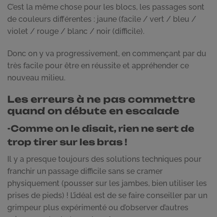
C’est la même chose pour les blocs, les passages sont
de couleurs différentes : jaune (facile / vert / bleu /
violet / rouge / blanc / noir (difficile).
Donc on y va progressivement, en commençant par du
très facile pour être en réussite et appréhender ce
nouveau milieu.
Les erreurs à ne pas commettre
quand on débute en escalade
-Comme on le disait, rien ne sert de
trop tirer sur les bras !
Il y a presque toujours des solutions techniques pour
franchir un passage difficile sans se cramer
physiquement (pousser sur les jambes, bien utiliser les
prises de pieds) ! L’idéal est de se faire conseiller par un
grimpeur plus expérimenté ou d’observer d’autres