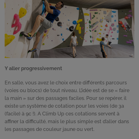
Y aller progressivement
En salle, vous avez le choix entre différents parcours
(voies ou blocs) de tout niveau. L’idée est de se « faire
la main » sur des passages faciles. Pour se repérer, il
existe un système de cotation pour les voies (de 3a
(facile) à 9c !). A Climb Up ces cotations servent à
affiner la difficulté, mais le plus simple est d’aller dans
les passages de couleur jaune ou vert.