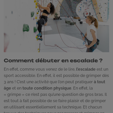
Comment débuter en escalade ?
En effet, comme vous venez de le lire,
l’escalade
est un
sport accessible. En effet, il est possible de grimper dès
3 ans ! C’est une activité que l’on peut pratiquer
à tout
âge
et en
toute condition physique
. En effet, la
« grimpe » ce n’est pas qu’une question de gros bras. Il
est tout à fait possible de se faire plaisir et de grimper
en utilisant essentiellement sa technique. Et chacun