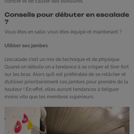
coincer et de causer des blessures.
Conseils pour débuter en escalade
?
Vous êtes en salle, vous êtes équipé et maintenant ?
Utiliser ses jambes
L’escalade c’est un mix de technique et de physique.
Quand on débute on a tendance à se crisper et tirer fort
sur les bras. Alors qu’il est préférable de se relâcher et
d’utiliser prioritairement ces jambes pour prendre de la
hauteur ! En effet, elles auront tendances à fatiguer
moins vite que les membres supérieurs.