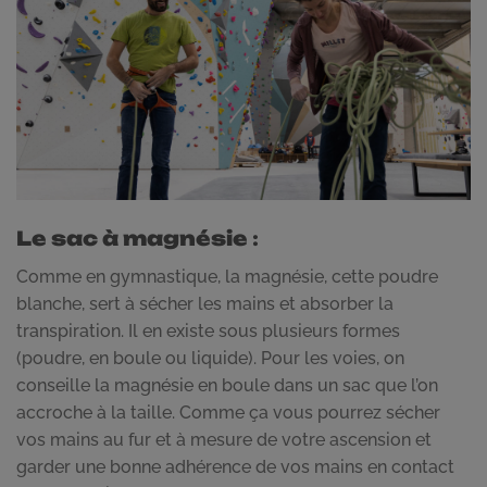
Le sac à magnésie
:
Comme en gymnastique, la magnésie, cette poudre
blanche, sert à sécher les mains et absorber la
transpiration. Il en existe sous plusieurs formes
(poudre, en boule ou liquide). Pour les voies, on
conseille la magnésie en boule dans un sac que l’on
accroche à la taille. Comme ça vous pourrez sécher
vos mains au fur et à mesure de votre ascension et
garder une bonne adhérence de vos mains en contact