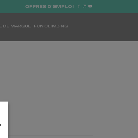
OFFRES D'EMPLOI
E DE MARQUE
FUN CLIMBING
r