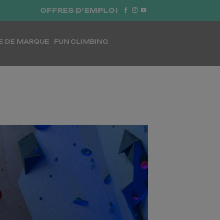
OFFRES D'EMPLOI
E DE MARQUE
FUN CLIMBING