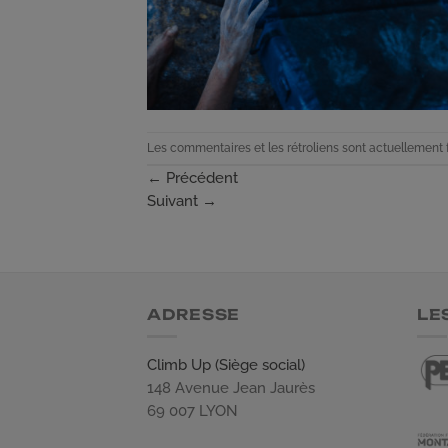
Les commentaires et les rétroliens sont actuellement 
←
Précédent
Suivant
→
ADRESSE
LE
Climb Up (Siège social)
148 Avenue Jean Jaurès
69 007 LYON