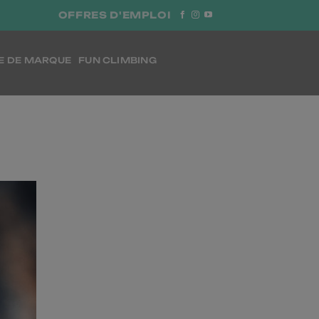
OFFRES D'EMPLOI
E DE MARQUE
FUN CLIMBING