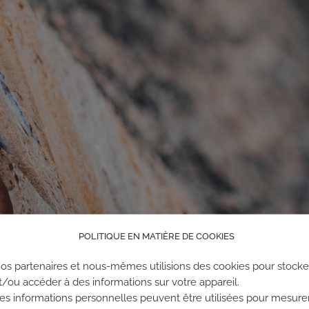
POLITIQUE EN MATIÈRE DE COOKIES
os partenaires et nous-mêmes utilisions des cookies pour stocke
t/ou accéder à des informations sur votre appareil.
es informations personnelles peuvent être utilisées pour mesure