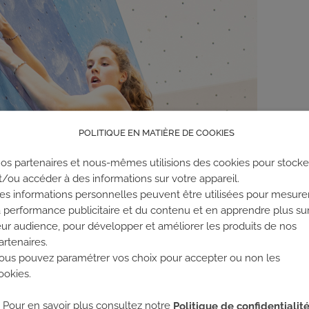
POLITIQUE EN MATIÈRE DE COOKIES
os partenaires et nous-mêmes utilisions des cookies pour stocke
t/ou accéder à des informations sur votre appareil.
es informations personnelles peuvent être utilisées pour mesure
a performance publicitaire et du contenu et en apprendre plus su
eur audience, pour développer et améliorer les produits de nos
artenaires.
ous pouvez paramétrer vos choix pour accepter ou non les
ookies.
Pour en savoir plus consultez notre
Politique de confidentialit