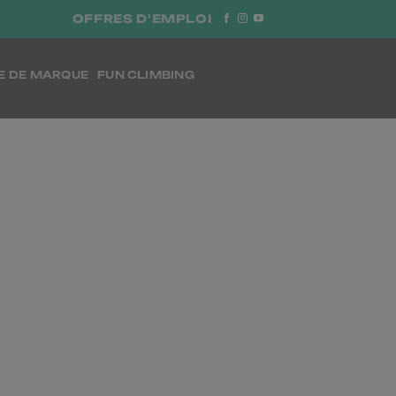
OFFRES D'EMPLOI
E DE MARQUE
FUN CLIMBING