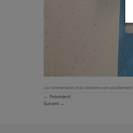
Les commentaires et les rétroliens sont actuellement 
←
Précédent
Suivant
→