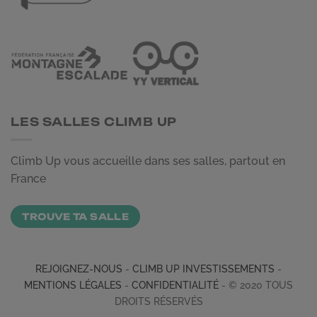
LES SALLES CLIMB UP
Climb Up vous accueille dans ses salles, partout en
France
TROUVE TA SALLE
REJOIGNEZ-NOUS
-
CLIMB UP INVESTISSEMENTS
-
MENTIONS LÉGALES
-
CONFIDENTIALITÉ
- © 2020 TOUS
DROITS RÉSERVÉS