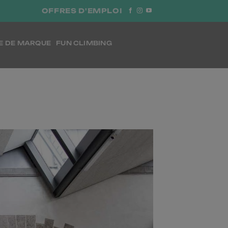
OFFRES D'EMPLOI
E DE MARQUE
FUN CLIMBING