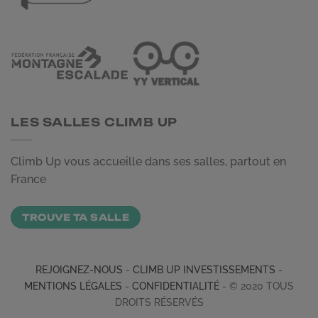
LES SALLES CLIMB UP
Climb Up vous accueille dans ses salles, partout en
France
TROUVE TA SALLE
REJOIGNEZ-NOUS
-
CLIMB UP INVESTISSEMENTS
-
MENTIONS LÉGALES
-
CONFIDENTIALITÉ
- © 2020 TOUS
DROITS RÉSERVÉS