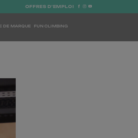
OFFRES D'EMPLOI
E DE MARQUE
FUN CLIMBING