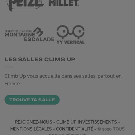
LES SALLES CLIMB UP
Climb Up vous accueille dans ses salles, partout en
France
TROUVE TA SALLE
REJOIGNEZ-NOUS
-
CLIMB UP INVESTISSEMENTS
-
MENTIONS LÉGALES
-
CONFIDENTIALITÉ
- © 2020 TOUS