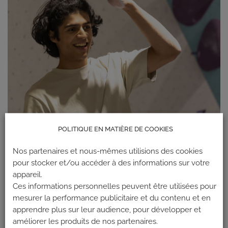
POLITIQUE EN MATIÈRE DE COOKIES
Nos partenaires et nous-mêmes utilisions des cookies
pour stocker et/ou accéder à des informations sur votre
appareil.
Ces informations personnelles peuvent être utilisées pour
mesurer la performance publicitaire et du contenu et en
apprendre plus sur leur audience, pour développer et
améliorer les produits de nos partenaires.