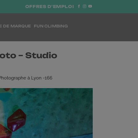
OFFRES D'EMPLOI
E DE MARQUE
FUN CLIMBING
oto – Studio
 Photographe à Lyon -166