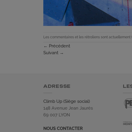
Les commentaires et les rétroliens sont actuellement 
←
Précédent
Suivant
→
ADRESSE
LE
Climb Up (Siège social)
148 Avenue Jean Jaurès
69 007 LYON
NOUS CONTACTER