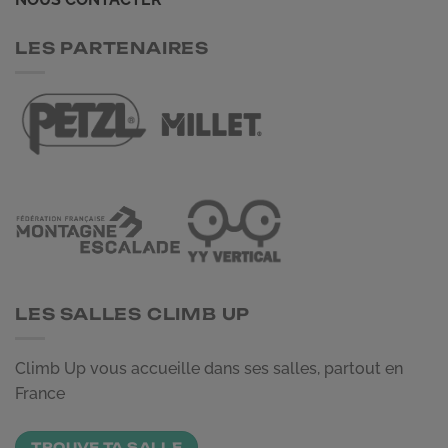
LES PARTENAIRES
LES SALLES CLIMB UP
Climb Up vous accueille dans ses salles, partout en
France
TROUVE TA SALLE