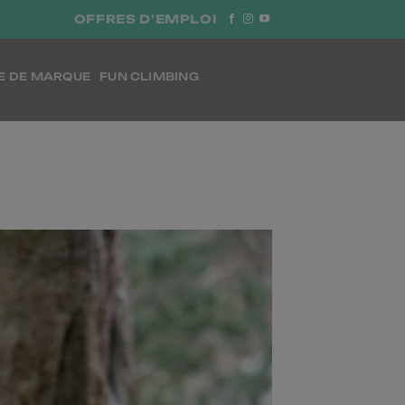
OFFRES D'EMPLOI
E DE MARQUE
FUN CLIMBING