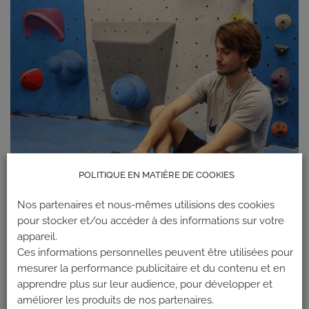
POLITIQUE EN MATIÈRE DE COOKIES
Nos partenaires et nous-mêmes utilisions des cookies
pour stocker et/ou accéder à des informations sur votre
appareil.
Ces informations personnelles peuvent être utilisées pour
mesurer la performance publicitaire et du contenu et en
apprendre plus sur leur audience, pour développer et
améliorer les produits de nos partenaires.