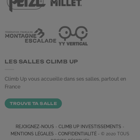
LES SALLES CLIMB UP
Climb Up vous accueille dans ses salles, partout en
France
TROUVE TA SALLE
REJOIGNEZ-NOUS
-
CLIMB UP INVESTISSEMENTS
-
MENTIONS LÉGALES
-
CONFIDENTIALITÉ
- © 2020 TOUS