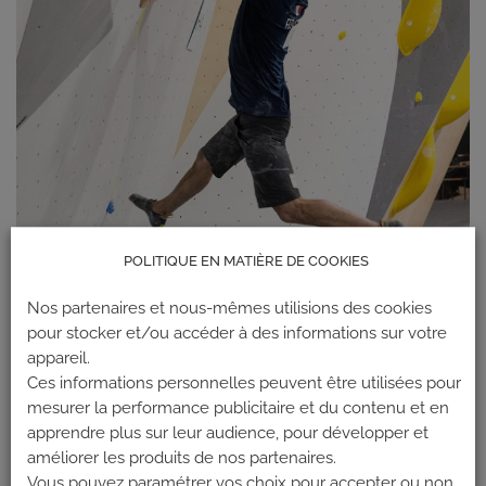
POLITIQUE EN MATIÈRE DE COOKIES
Nos partenaires et nous-mêmes utilisions des cookies
pour stocker et/ou accéder à des informations sur votre
appareil.
Ces informations personnelles peuvent être utilisées pour
mesurer la performance publicitaire et du contenu et en
apprendre plus sur leur audience, pour développer et
améliorer les produits de nos partenaires.
Vous pouvez paramétrer vos choix pour accepter ou non