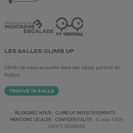
LES SALLES CLIMB UP
Climb Up vous accueille dans ses salles, partout en
France
TROUVE TA SALLE
REJOIGNEZ-NOUS
-
CLIMB UP INVESTISSEMENTS
-
MENTIONS LÉGALES
-
CONFIDENTIALITÉ
- © 2020 TOUS
DROITS RÉSERVÉS