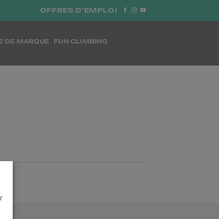
OFFRES D'EMPLOI
E DE MARQUE
FUN CLIMBING
r