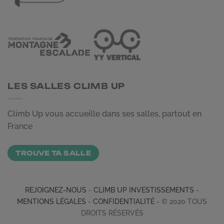
LES SALLES CLIMB UP
Climb Up vous accueille dans ses salles, partout en
France
TROUVE TA SALLE
REJOIGNEZ-NOUS
-
CLIMB UP INVESTISSEMENTS
-
MENTIONS LÉGALES
-
CONFIDENTIALITÉ
- © 2020 TOUS
DROITS RÉSERVÉS