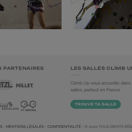
S PARTENAIRES
LES SALLES CLIMB U
Climb Up vous accueille dans
salles, partout en France
TROUVE TA SALLE
TS
-
MENTIONS LÉGALES
-
CONFIDENTIALITÉ
- © 2020 TOUS DROITS RÉ