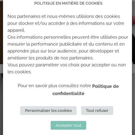
POLITIQUE EN MATIÈRE DE COOKIES
Nos partenaires et nous-mêmes utilisions des cookies
pour stocker et/ou accéder à des informations sur votre
appareil.
Ces informations personnelles peuvent être utilisées pour
mesurer la performance publicitaire et du contenu et en
apprendre plus sur leur audience, pour développer et
améliorer les produits de nos partenaires.
Vous pouvez paramétrer vos choix pour accepter ou non
les cookies.
Pour en savoir plus consultez notre
Politique de
confidentialité
Personnaliser les cookies
Tout refuser
Accepter tout