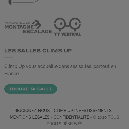
LES SALLES CLIMB UP
Climb Up vous accueille dans ses salles, partout en
France
TROUVE TA SALLE
REJOIGNEZ-NOUS
-
CLIMB UP INVESTISSEMENTS
-
MENTIONS LÉGALES
-
CONFIDENTIALITÉ
- © 2020 TOUS
DROITS RÉSERVÉS