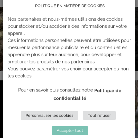
POLITIQUE EN MATIÈRE DE COOKIES
Nos partenaires et nous-mêmes utilisions des cookies
pour stocker et/ou accéder à des informations sur votre
appareil.
Ces informations personnelles peuvent être utilisées pour
mesurer la performance publicitaire et du contenu et en
apprendre plus sur leur audience, pour développer et
améliorer les produits de nos partenaires.
Vous pouvez paramétrer vos choix pour accepter ou non
les cookies.
Pour en savoir plus consultez notre
Politique de
confidentialité
Personnaliser les cookies
Tout refuser
Accepter tout