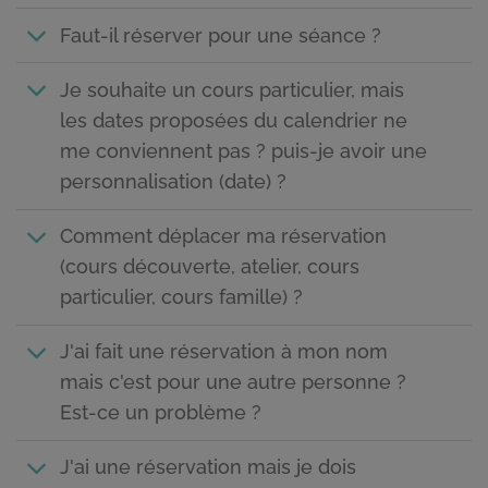
Faut-il réserver pour une séance ?
Je souhaite un cours particulier, mais
les dates proposées du calendrier ne
me conviennent pas ? puis-je avoir une
personnalisation (date) ?
Comment déplacer ma réservation
(cours découverte, atelier, cours
particulier, cours famille) ?
J'ai fait une réservation à mon nom
mais c'est pour une autre personne ?
Est-ce un problème ?
J'ai une réservation mais je dois