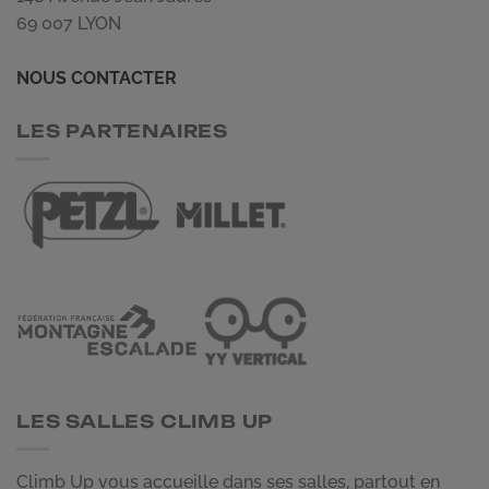
69 007 LYON
NOUS CONTACTER
LES PARTENAIRES
LES SALLES CLIMB UP
Climb Up vous accueille dans ses salles, partout en