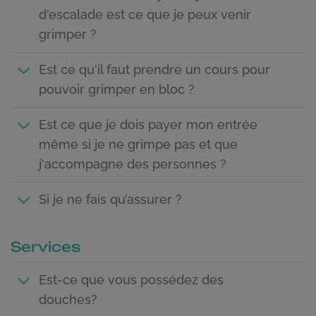
d'escalade est ce que je peux venir
grimper ?
Est ce qu'il faut prendre un cours pour
pouvoir grimper en bloc ?
Est ce que je dois payer mon entrée
même si je ne grimpe pas et que
j'accompagne des personnes ?
Si je ne fais qu’assurer ?
Services
Est-ce que vous possédez des
douches?