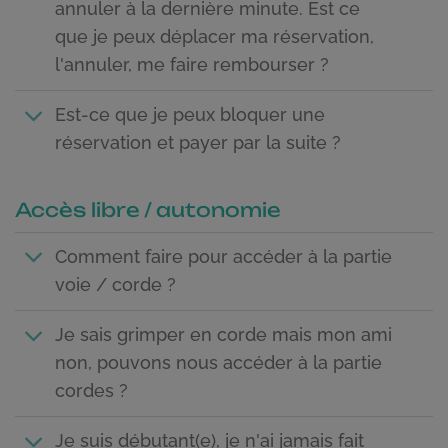
annuler à la dernière minute. Est ce
que je peux déplacer ma réservation,
l'annuler, me faire rembourser ?
Est-ce que je peux bloquer une
réservation et payer par la suite ?
Accès libre / autonomie
Comment faire pour accéder à la partie
voie / corde ?
Je sais grimper en corde mais mon ami
non, pouvons nous accéder à la partie
cordes ?
Je suis débutant(e), je n'ai jamais fait