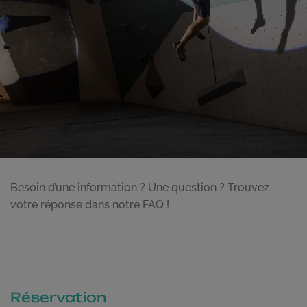
Besoin d’une information ? Une question ? Trouvez
votre réponse dans notre FAQ !
Réservation