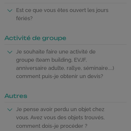
Est ce que vous êtes ouvert les jours
fériés?
Activité de groupe
Je souhaite faire une activité de
groupe (team building, EVJF,
anniversaire adulte, rallye, séminaire....)
comment puis-je obtenir un devis?
Autres
Je pense avoir perdu un objet chez
vous. Avez vous des objets trouvés,
comment dois-je procéder ?