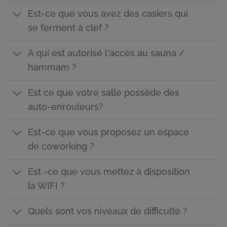
Est-ce que vous avez des casiers qui
se ferment à clef ?
A qui est autorisé l'accès au sauna /
hammam ?
Est ce que votre salle possède des
auto-enrouleurs?
Est-ce que vous proposez un espace
de coworking ?
Est -ce que vous mettez à disposition
la WIFI ?
Quels sont vos niveaux de difficulté ?