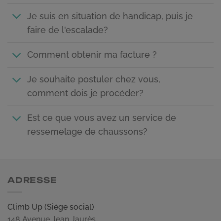
Je suis en situation de handicap, puis je
faire de l'escalade?
Comment obtenir ma facture ?
Je souhaite postuler chez vous,
comment dois je procéder?
Est ce que vous avez un service de
ressemelage de chaussons?
ADRESSE
Climb Up (Siège social)
148 Avenue Jean Jaurès