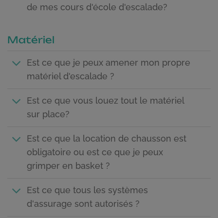
de mes cours d'école d'escalade?
Matériel
Est ce que je peux amener mon propre
matériel d'escalade ?
Est ce que vous louez tout le matériel
sur place?
Est ce que la location de chausson est
obligatoire ou est ce que je peux
grimper en basket ?
Est ce que tous les systèmes
d'assurage sont autorisés ?