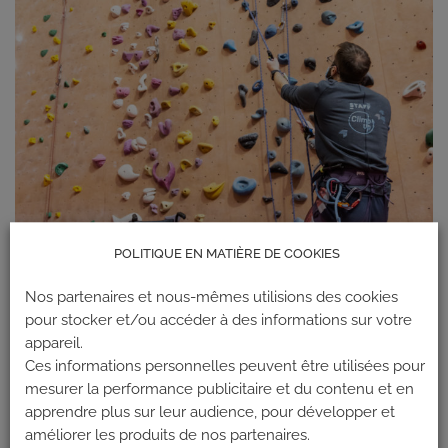
POLITIQUE EN MATIÈRE DE COOKIES
Nos partenaires et nous-mêmes utilisions des cookies
pour stocker et/ou accéder à des informations sur votre
appareil.
Ces informations personnelles peuvent être utilisées pour
mesurer la performance publicitaire et du contenu et en
apprendre plus sur leur audience, pour développer et
améliorer les produits de nos partenaires.