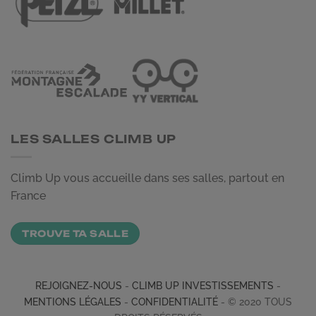
LES SALLES CLIMB UP
Climb Up vous accueille dans ses salles, partout en
France
TROUVE TA SALLE
REJOIGNEZ-NOUS
-
CLIMB UP INVESTISSEMENTS
-
MENTIONS LÉGALES
-
CONFIDENTIALITÉ
- © 2020 TOUS