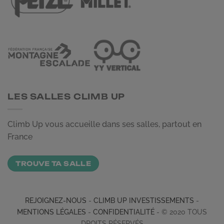
LES SALLES CLIMB UP
Climb Up vous accueille dans ses salles, partout en
France
TROUVE TA SALLE
REJOIGNEZ-NOUS
-
CLIMB UP INVESTISSEMENTS
-
MENTIONS LÉGALES
-
CONFIDENTIALITÉ
- © 2020 TOUS
DROITS RÉSERVÉS