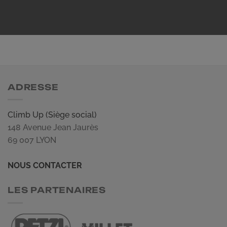
ADRESSE
Climb Up (Siège social)
148 Avenue Jean Jaurès
69 007 LYON
NOUS CONTACTER
LES PARTENAIRES