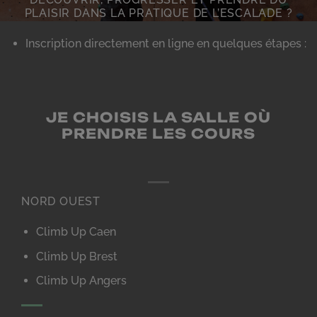
PLAISIR DANS LA PRATIQUE DE L’ESCALADE ?
Inscription directement en ligne en quelques étapes :
JE CHOISIS LA SALLE OÙ
PRENDRE LES COURS
NORD OUEST
Climb Up Caen
Climb Up Brest
Climb Up Angers