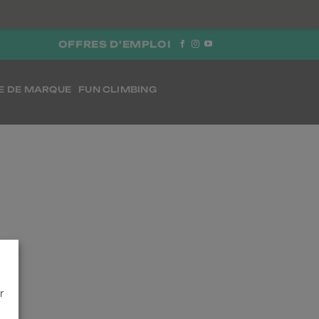
OFFRES D'EMPLOI
E DE MARQUE
FUN CLIMBING
r